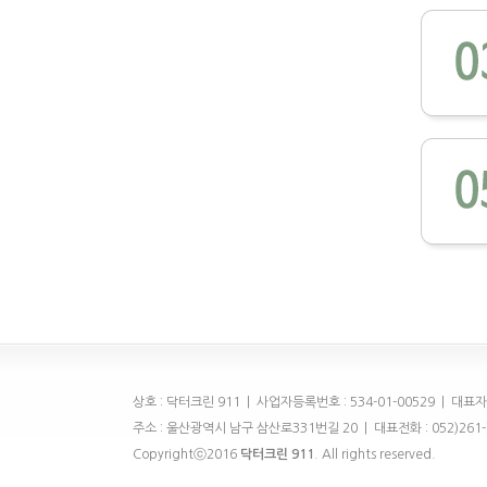
상호 : 닥터크린 911 | 사업자등록번호 : 534-01-00529 | 대표자
주소 : 울산광역시 남구 삼산로331번길 20 | 대표전화 : 052)261-7911
Copyrightⓒ2016
닥터크린 911
. All rights reserved.